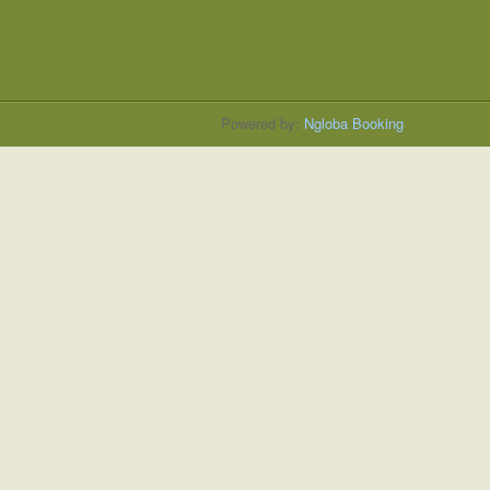
Powered by:
Ngloba Booking