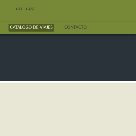
CAT
CAST
CATÁLOGO DE VIAJES
CONTACTO